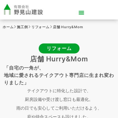
ホーム
施工例
リフォーム
店舗 Hurry&Mom
リフォーム
店舗 Hurry&Mom
「自宅の一角が、
地域に愛されるテイクアウト専門店に生まれ変わ
りました」
テイクアウトに特化した設計で、
厨房設備や受け渡し窓口も最適化。
雨の日でも安心してご利用いただけるよう、
庇や待合スペースも設けました。