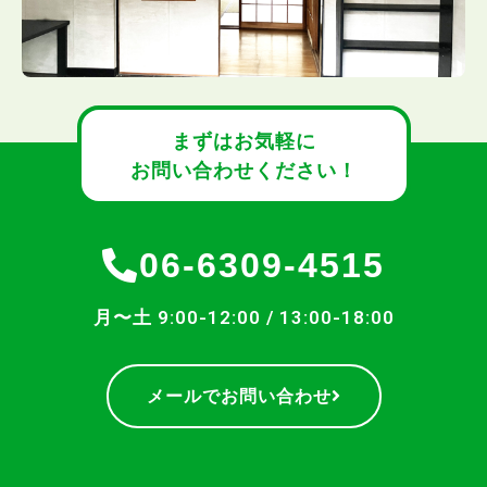
まずはお気軽に
お問い合わせください！
06-6309-4515
月〜土 9:00-12:00 / 13:00-18:00
メールでお問い合わせ