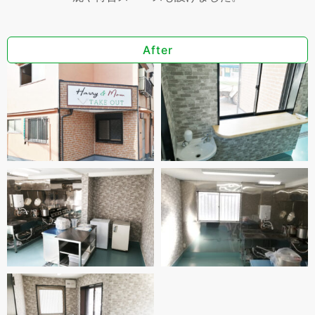
After