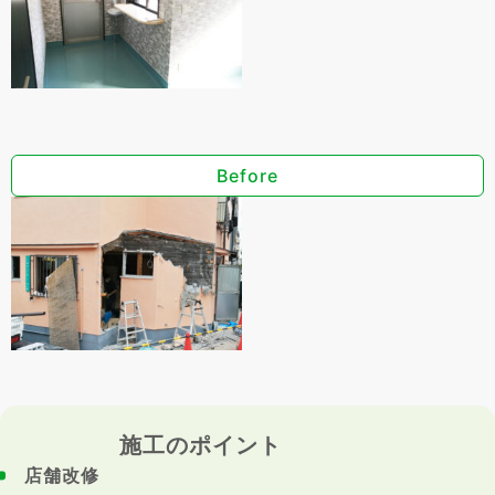
Before
施工のポイント
店舗改修