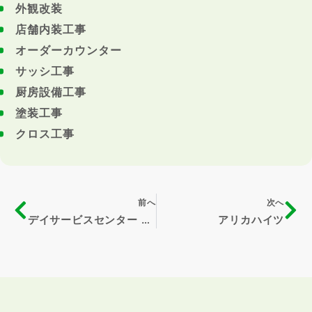
外観改装
店舗内装工事
オーダーカウンター
サッシ工事
厨房設備工事
塗装工事
クロス工事
前へ
次へ
デイサービスセンター ねこのて
アリカハイツ