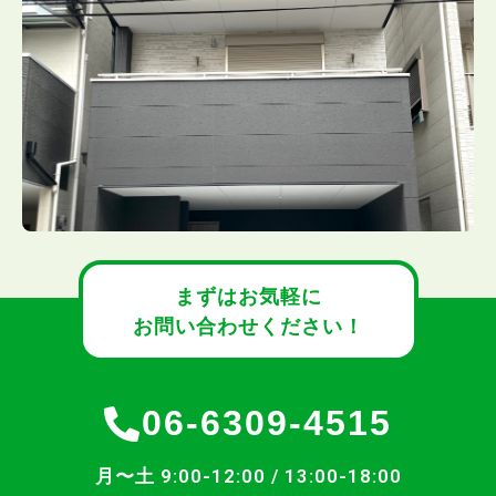
まずはお気軽に
お問い合わせください！
06-6309-4515
月〜土 9:00-12:00 / 13:00-18:00