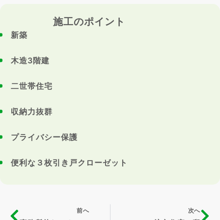
施工のポイント
新築
木造3階建
二世帯住宅
収納力抜群
プライバシー保護
便利な３枚引き戸クローゼット
前へ
次へ